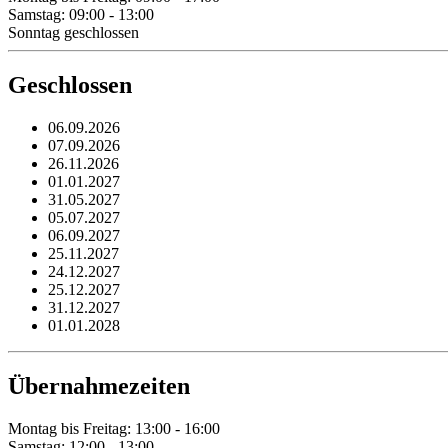
Samstag: 09:00 - 13:00
Sonntag geschlossen
Geschlossen
06.09.2026
07.09.2026
26.11.2026
01.01.2027
31.05.2027
05.07.2027
06.09.2027
25.11.2027
24.12.2027
25.12.2027
31.12.2027
01.01.2028
Übernahmezeiten
Montag bis Freitag: 13:00 - 16:00
Samstag: 12:00 - 13:00