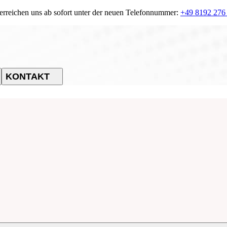
 erreichen uns ab sofort unter der neuen Telefonnummer:
+49 8192 276
KONTAKT