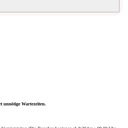
t unnötige Wartezeiten.