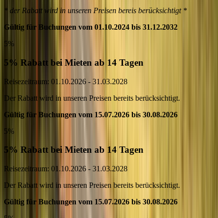
* der Rabatt wird in unseren Preisen bereis berücksichtigt *
Gültig für Buchungen vom 01.10.2024 bis 31.12.2032
5%
5% Rabatt bei Mieten ab 14 Tagen
Reisezeitraum: 01.10.2026 - 31.03.2028
Der Rabatt wird in unseren Preisen bereits berücksichtigt.
Gültig für Buchungen vom 15.07.2026 bis 30.08.2026
5%
5% Rabatt bei Mieten ab 14 Tagen
Reisezeitraum: 01.10.2026 - 31.03.2028
Der Rabatt wird in unseren Preisen bereits berücksichtigt.
Gültig für Buchungen vom 15.07.2026 bis 30.08.2026