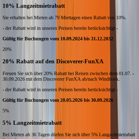
10% Langzeitmietrabatt
Sie erhalten bei Mieten ab 79 Miettagen einen Rabatt von 10%.
- der Rabatt wird in unseren Preisen bereits berücksichtigt -
Gültig für Buchungen vom 10.09.2024 bis 31.12.2032
20%
20% Rabatt auf den Discoverer-FunXA
Freuen Sie sich über 20% Rabatt bei Reisen zwischen dem 01.07. -
30.09.2026 mit dem Discoverer FunXA ab/nach Windhoek.
- der Rabatt wird in unseren Preisen bereits berücksichtigt -
Gültig für Buchungen vom 20.05.2026 bis 30.09.2026
5%
5% Langzeitmietrabatt
Bei Mieten ab 36 Tagen dürfen Sie sich über 5% Langzeitmietrabatt