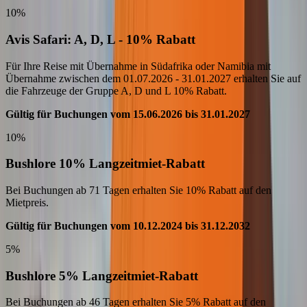
10%
Avis Safari: A, D, L - 10% Rabatt
Für Ihre Reise mit Übernahme in Südafrika oder Namibia mit
Übernahme zwischen dem 01.07.2026 - 31.01.2027 erhalten Sie auf
die Fahrzeuge der Gruppe A, D und L 10% Rabatt.
Gültig für Buchungen vom 15.06.2026 bis 31.01.2027
10%
Bushlore 10% Langzeitmiet-Rabatt
Bei Buchungen ab 71 Tagen erhalten Sie 10% Rabatt auf den
Mietpreis.
Gültig für Buchungen vom 10.12.2024 bis 31.12.2032
5%
Bushlore 5% Langzeitmiet-Rabatt
Bei Buchungen ab 46 Tagen erhalten Sie 5% Rabatt auf den