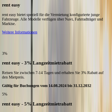
rent easy
rent easy bietet speziell für die Vermietung konfigurierte junge
Fahrzeuge. Alle Modelle verfügen über Navi, Fahrradträger und
Markise.
Weitere Informationen
Sonderangebote Deutschland
3%
rent easy - 3% Langzeitmietrabatt
Reisen Sie zwischen 7-14 Tagen und erhalten Sie 3% Rabatt auf
den Mietpreis.
Gültig für Buchungen vom 14.08.2024 bis 31.12.2032
5%
rent easy - 5% Langzeitmietrabatt