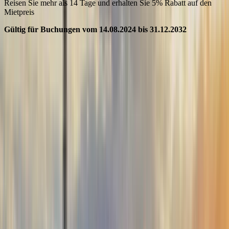
Reisen Sie mehr als 14 Tage und erhalten Sie 5% Rabatt auf den
Mietpreis
Gültig für Buchungen vom 14.08.2024 bis 31.12.2032
arrow_back
Previous slide
arrow_forward
Next slide
Weitere Sonderangebote