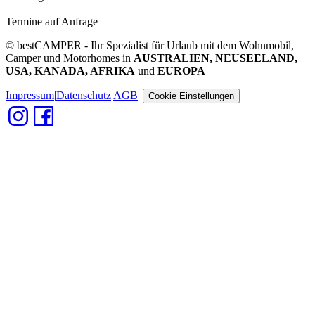
Termine auf Anfrage
© bestCAMPER - Ihr Spezialist für Urlaub mit dem Wohnmobil,
Camper und Motorhomes in
AUSTRALIEN, NEUSEELAND,
USA, KANADA, AFRIKA
und
EUROPA
Impressum
|
Datenschutz
|
AGB
|
Cookie Einstellungen