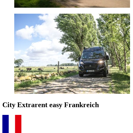
City Extra
rent easy Frankreich