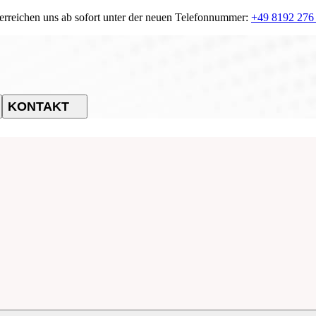
 erreichen uns ab sofort unter der neuen Telefonnummer:
+49 8192 276
KONTAKT