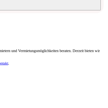
mietern und Vermietungsmöglichkeiten beraten. Derzeit bieten wir
ntakt
.