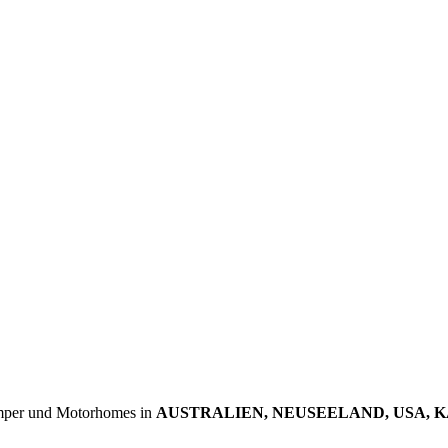
mper und Motorhomes in
AUSTRALIEN, NEUSEELAND, USA, 