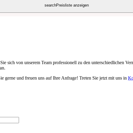
search
Preisliste anzeigen
Sie sich von unserem Team professionell zu den unterschiedlichen Ver
an.
ie gerne und freuen uns auf Ihre Anfrage! Treten Sie jetzt mit uns in
Ko