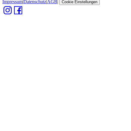
Impressum
|
Datenschutz
|
AGB
|
Cookie Einstellungen