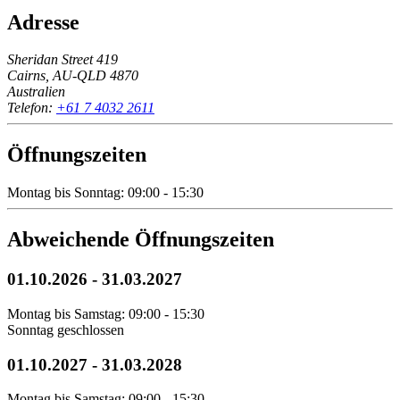
Adresse
Sheridan Street 419
Cairns, AU-QLD 4870
Australien
Telefon:
+61 7 4032 2611
Öffnungszeiten
Montag bis Sonntag: 09:00 - 15:30
Abweichende Öffnungszeiten
01.10.2026
-
31.03.2027
Montag bis Samstag: 09:00 - 15:30
Sonntag geschlossen
01.10.2027
-
31.03.2028
Montag bis Samstag: 09:00 - 15:30