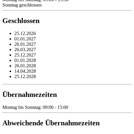
Sonntag geschlossen
Geschlossen
25.12.2026
01.01.2027
26.01.2027
26.03.2027
25.12.2027
01.01.2028
26.01.2028
14.04.2028
25.12.2028
Übernahmezeiten
Montag bis Sonntag: 09:00 - 15:00
Abweichende Übernahmezeiten