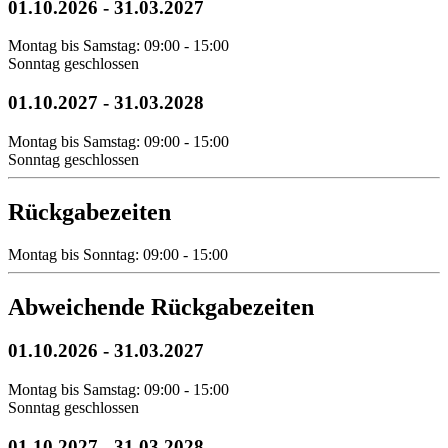
01.10.2026
-
31.03.2027
Montag bis Samstag: 09:00 - 15:00
Sonntag geschlossen
01.10.2027
-
31.03.2028
Montag bis Samstag: 09:00 - 15:00
Sonntag geschlossen
Rückgabezeiten
Montag bis Sonntag: 09:00 - 15:00
Abweichende Rückgabezeiten
01.10.2026
-
31.03.2027
Montag bis Samstag: 09:00 - 15:00
Sonntag geschlossen
01.10.2027
-
31.03.2028