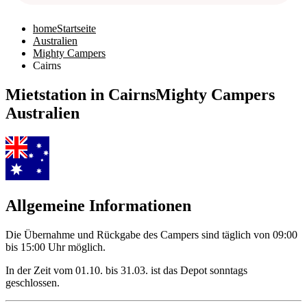
home
Startseite
Australien
Mighty Campers
Cairns
Mietstation in Cairns
Mighty Campers
Australien
Allgemeine Informationen
Die Übernahme und Rückgabe des Campers sind täglich von 09:00
bis 15:00 Uhr möglich.
In der Zeit vom 01.10. bis 31.03. ist das Depot sonntags
geschlossen.