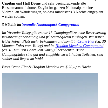
Capitan
und
Half Dome
und sehr beeindruckende alte
Riesenmammutbäume. Es gibt im ganzen Nationalpark eine
Vielzahl an Wanderungen, so dass mindestens 3 Nächte eingeplant
werden sollten.
3 Nächte im
Yosemite Nationalpark Campground
Im Yosemite Valley gibt es nur 13 Campingplätze, eine Reservierung
ist unbedingt notwendig und frühestmöglichst zu tätigen. Wir haben
leider keinen Platz mehr bekommen und somit in
Crane Flat
(ca. 30
Minuten Fahrt vom Valley) und im
Hogdon Meadow Campground
(ca. 45 Minuten Fahrt vom Valley) übernachtet. Beide
Campingplätze sind gut und empfehlenswert, haben Toiletten, sind
sauber und liegen im Wald.
Preis Crane Flat & Hogdon Meadow ca. $ 20,- pro Nacht