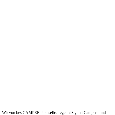
Wir von
best
CAMPER
sind selbst regelmäßig mit Campern und