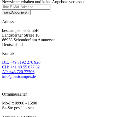
Newsletter erhalten und keine Angebote verpassen
send
Abbonieren
Adresse
bestcamper.net GmbH
Landsberger Straße 16
86938 Schondorf am Ammersee
Deutschland
Kontakt
DE: +49 8192 276 920
CH: +41 43 55 077 82
AT: +43 720 77506
info@bestcamper.de
Öffnungszeiten
Mo-Fr: 09:00 - 15:00
Sa-So: geschlossen