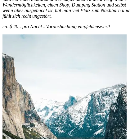
Wandermöglichkeiten, einen Shop, Dumping Station und selbst
wenn alles ausgebucht ist, hat man viel Platz zum Nachbarn und
fühlt sich recht ungestört.
ca. $ 40,- pro Nacht - Vorausbuchung empfehlenswert!