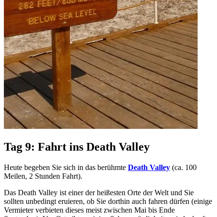
Tag 9: Fahrt ins Death Valley
Heute begeben Sie sich in das berühmte
Death Valley
(ca. 100
Meilen, 2 Stunden Fahrt).
Das Death Valley ist einer der heißesten Orte der Welt und Sie
sollten unbedingt eruieren, ob Sie dorthin auch fahren dürfen (einige
Vermieter verbieten dieses meist zwischen Mai bis Ende