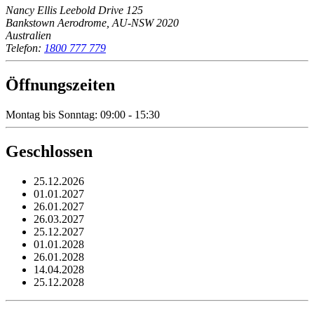
Nancy Ellis Leebold Drive 125
Bankstown Aerodrome, AU-NSW 2020
Australien
Telefon:
1800 777 779
Öffnungszeiten
Montag bis Sonntag: 09:00 - 15:30
Geschlossen
25.12.2026
01.01.2027
26.01.2027
26.03.2027
25.12.2027
01.01.2028
26.01.2028
14.04.2028
25.12.2028