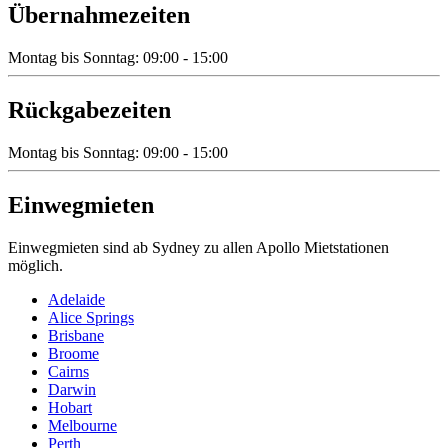
Übernahmezeiten
Montag bis Sonntag: 09:00 - 15:00
Rückgabezeiten
Montag bis Sonntag: 09:00 - 15:00
Einwegmieten
Einwegmieten sind ab Sydney zu allen Apollo Mietstationen
möglich.
Adelaide
Alice Springs
Brisbane
Broome
Cairns
Darwin
Hobart
Melbourne
Perth