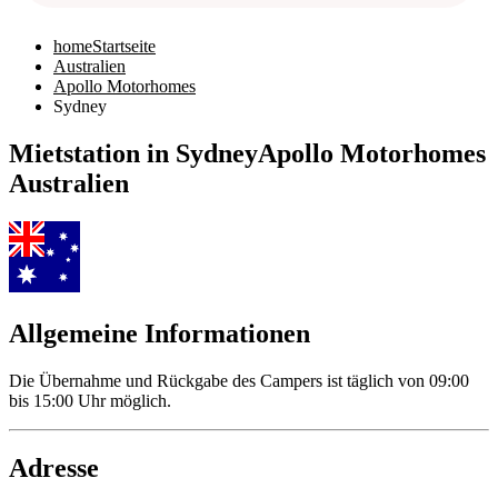
home
Startseite
Australien
Apollo Motorhomes
Sydney
Mietstation in Sydney
Apollo Motorhomes
Australien
Allgemeine Informationen
Die Übernahme und Rückgabe des Campers ist täglich von 09:00
bis 15:00 Uhr möglich.
Adresse