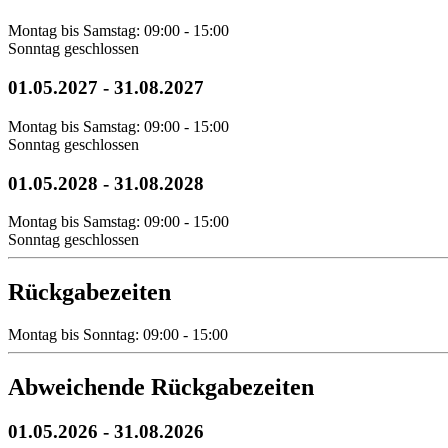
Montag bis Samstag: 09:00 - 15:00
Sonntag geschlossen
01.05.2027
-
31.08.2027
Montag bis Samstag: 09:00 - 15:00
Sonntag geschlossen
01.05.2028
-
31.08.2028
Montag bis Samstag: 09:00 - 15:00
Sonntag geschlossen
Rückgabezeiten
Montag bis Sonntag: 09:00 - 15:00
Abweichende Rückgabezeiten
01.05.2026
-
31.08.2026