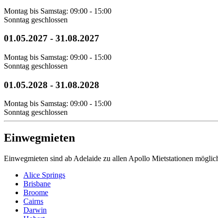
Montag bis Samstag: 09:00 - 15:00
Sonntag geschlossen
01.05.2027
-
31.08.2027
Montag bis Samstag: 09:00 - 15:00
Sonntag geschlossen
01.05.2028
-
31.08.2028
Montag bis Samstag: 09:00 - 15:00
Sonntag geschlossen
Einwegmieten
Einwegmieten sind ab Adelaide zu allen Apollo Mietstationen möglic
Alice Springs
Brisbane
Broome
Cairns
Darwin