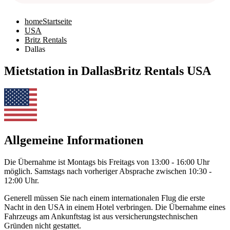
home
Startseite
USA
Britz Rentals
Dallas
Mietstation in Dallas
Britz Rentals USA
Allgemeine Informationen
Die Übernahme ist Montags bis Freitags von 13:00 - 16:00 Uhr
möglich. Samstags nach vorheriger Absprache zwischen 10:30 -
12:00 Uhr.
Generell müssen Sie nach einem internationalen Flug die erste
Nacht in den USA in einem Hotel verbringen. Die Übernahme eines
Fahrzeugs am Ankunftstag ist aus versicherungstechnischen
Gründen nicht gestattet.