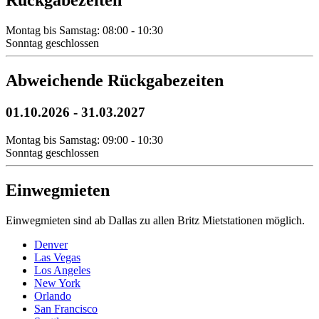
Rückgabezeiten
Montag bis Samstag: 08:00 - 10:30
Sonntag geschlossen
Abweichende Rückgabezeiten
01.10.2026
-
31.03.2027
Montag bis Samstag: 09:00 - 10:30
Sonntag geschlossen
Einwegmieten
Einwegmieten sind ab Dallas zu allen Britz Mietstationen möglich.
Denver
Las Vegas
Los Angeles
New York
Orlando
San Francisco