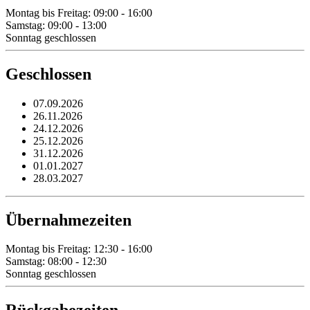
Montag bis Freitag: 09:00 - 16:00
Samstag: 09:00 - 13:00
Sonntag geschlossen
Geschlossen
07.09.2026
26.11.2026
24.12.2026
25.12.2026
31.12.2026
01.01.2027
28.03.2027
Übernahmezeiten
Montag bis Freitag: 12:30 - 16:00
Samstag: 08:00 - 12:30
Sonntag geschlossen