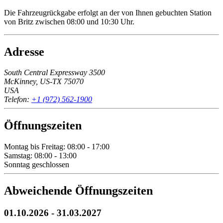
Die Fahrzeugrückgabe erfolgt an der von Ihnen gebuchten Station
von Britz zwischen 08:00 und 10:30 Uhr.
Adresse
South Central Expressway 3500
McKinney, US-TX 75070
USA
Telefon:
+1 (972) 562-1900
Öffnungszeiten
Montag bis Freitag: 08:00 - 17:00
Samstag: 08:00 - 13:00
Sonntag geschlossen
Abweichende Öffnungszeiten
01.10.2026
-
31.03.2027