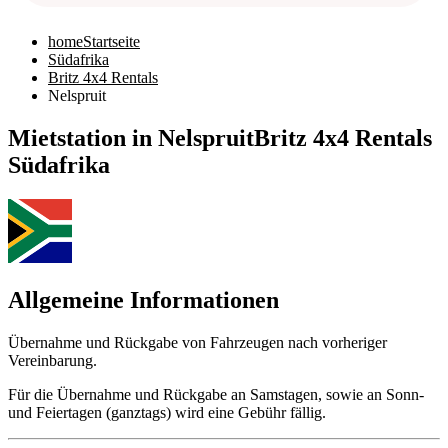
home
Startseite
Südafrika
Britz 4x4 Rentals
Nelspruit
Mietstation in Nelspruit
Britz 4x4 Rentals
Südafrika
Allgemeine Informationen
Übernahme und Rückgabe von Fahrzeugen nach vorheriger
Vereinbarung.
Für die Übernahme und Rückgabe an Samstagen, sowie an Sonn-
und Feiertagen (ganztags) wird eine Gebühr fällig.