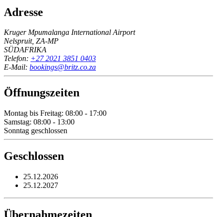
Adresse
Kruger Mpumalanga International Airport
Nelspruit, ZA-MP
SÜDAFRIKA
Telefon:
+27 2021 3851 0403
E-Mail:
bookings@britz.co.za
Öffnungszeiten
Montag bis Freitag: 08:00 - 17:00
Samstag: 08:00 - 13:00
Sonntag geschlossen
Geschlossen
25.12.2026
25.12.2027
Übernahmezeiten