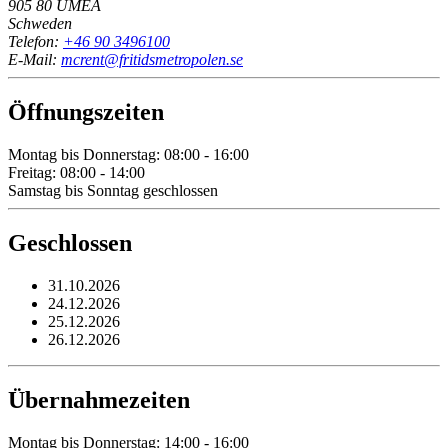
905 80 UMEÂ
Schweden
Telefon:
+46 90 3496100
E-Mail:
mcrent@fritidsmetropolen.se
Öffnungszeiten
Montag bis Donnerstag: 08:00 - 16:00
Freitag: 08:00 - 14:00
Samstag bis Sonntag geschlossen
Geschlossen
31.10.2026
24.12.2026
25.12.2026
26.12.2026
Übernahmezeiten
Montag bis Donnerstag: 14:00 - 16:00