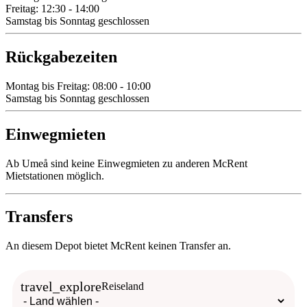
Freitag: 12:30 - 14:00
Samstag bis Sonntag geschlossen
Rückgabezeiten
Montag bis Freitag: 08:00 - 10:00
Samstag bis Sonntag geschlossen
Einwegmieten
Ab Umeå sind keine Einwegmieten zu anderen McRent
Mietstationen möglich.
Transfers
An diesem Depot bietet McRent keinen Transfer an.
travel_explore
Reiseland