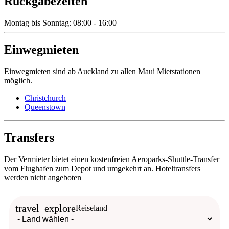
Rückgabezeiten
Montag bis Sonntag: 08:00 - 16:00
Einwegmieten
Einwegmieten sind ab Auckland zu allen Maui Mietstationen
möglich.
Christchurch
Queenstown
Transfers
Der Vermieter bietet einen kostenfreien Aeroparks-Shuttle-Transfer
vom Flughafen zum Depot und umgekehrt an. Hoteltransfers
werden nicht angeboten
travel_explore
Reiseland