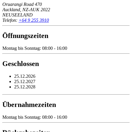
Oruarangi Road 470
Auckland, NZ-AUK 2022
NEUSEELAND
Telefon:
+64 9 255 3910
Öffnungszeiten
Montag bis Sonntag: 08:00 - 16:00
Geschlossen
25.12.2026
25.12.2027
25.12.2028
Übernahmezeiten
Montag bis Sonntag: 08:00 - 16:00