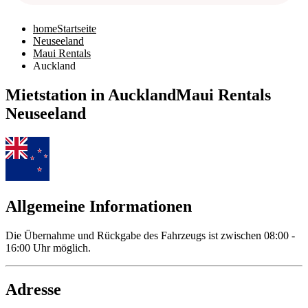
home
Startseite
Neuseeland
Maui Rentals
Auckland
Mietstation in Auckland
Maui Rentals
Neuseeland
Allgemeine Informationen
Die Übernahme und Rückgabe des Fahrzeugs ist zwischen 08:00 -
16:00 Uhr möglich.
Adresse