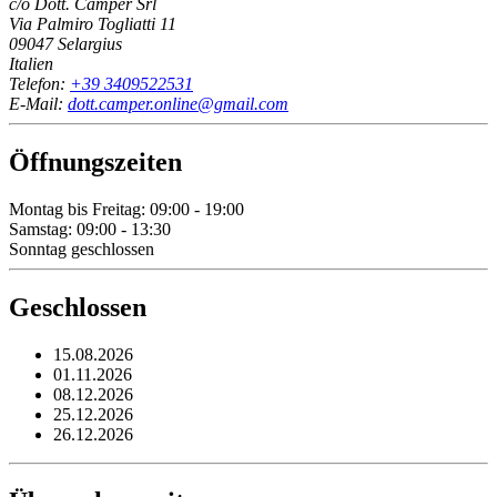
c/o Dott. Camper Srl
Via Palmiro Togliatti 11
09047 Selargius
Italien
Telefon:
+39 3409522531
E-Mail:
dott.camper.online@gmail.com
Öffnungszeiten
Montag bis Freitag: 09:00 - 19:00
Samstag: 09:00 - 13:30
Sonntag geschlossen
Geschlossen
15.08.2026
01.11.2026
08.12.2026
25.12.2026
26.12.2026