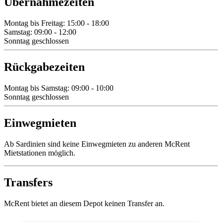
Übernahmezeiten
Montag bis Freitag: 15:00 - 18:00
Samstag: 09:00 - 12:00
Sonntag geschlossen
Rückgabezeiten
Montag bis Samstag: 09:00 - 10:00
Sonntag geschlossen
Einwegmieten
Ab Sardinien sind keine Einwegmieten zu anderen McRent
Mietstationen möglich.
Transfers
McRent bietet an diesem Depot keinen Transfer an.