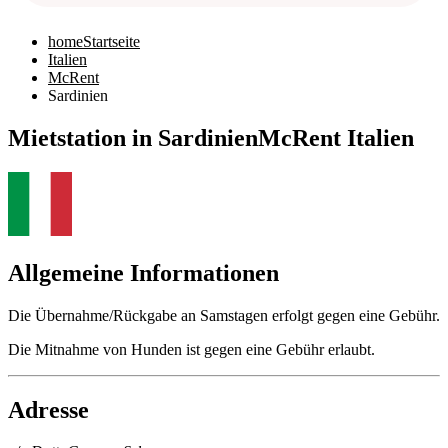
home
Startseite
Italien
McRent
Sardinien
Mietstation in Sardinien
McRent Italien
Allgemeine Informationen
Die Übernahme/Rückgabe an Samstagen erfolgt gegen eine Gebühr.
Die Mitnahme von Hunden ist gegen eine Gebühr erlaubt.
Adresse