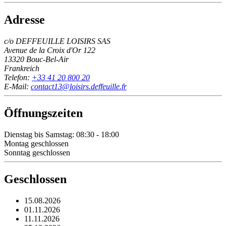
Adresse
c/o DEFFEUILLE LOISIRS SAS
Avenue de la Croix d'Or 122
13320 Bouc-Bel-Air
Frankreich
Telefon:
+33 41 20 800 20
E-Mail:
contact13@loisirs.deffeuille.fr
Öffnungszeiten
Dienstag bis Samstag: 08:30 - 18:00
Montag geschlossen
Sonntag geschlossen
Geschlossen
15.08.2026
01.11.2026
11.11.2026