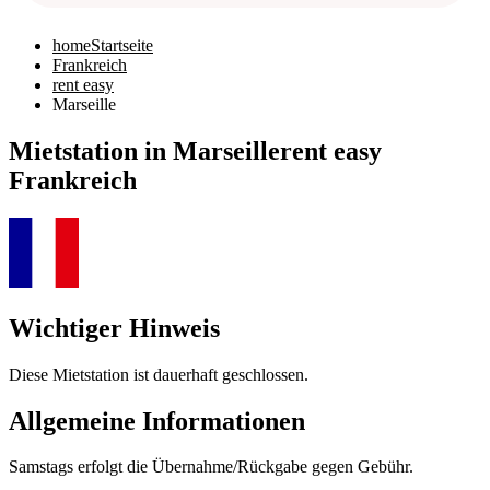
home
Startseite
Frankreich
rent easy
Marseille
Mietstation in Marseille
rent easy
Frankreich
Wichtiger Hinweis
Diese Mietstation ist dauerhaft geschlossen.
Allgemeine Informationen
Samstags erfolgt die Übernahme/Rückgabe gegen Gebühr.