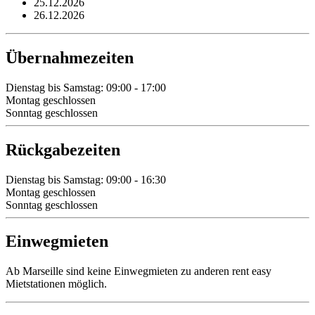
25.12.2026
26.12.2026
Übernahmezeiten
Dienstag bis Samstag: 09:00 - 17:00
Montag geschlossen
Sonntag geschlossen
Rückgabezeiten
Dienstag bis Samstag: 09:00 - 16:30
Montag geschlossen
Sonntag geschlossen
Einwegmieten
Ab Marseille sind keine Einwegmieten zu anderen rent easy
Mietstationen möglich.