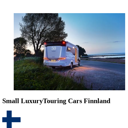
Small Luxury
Touring Cars Finnland