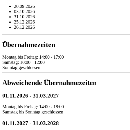
20.09.2026
03.10.2026
31.10.2026
25.12.2026
26.12.2026
Übernahmezeiten
Montag bis Freitag: 14:00 - 17:00
Samstag: 10:00 - 12:00
Sonntag geschlossen
Abweichende Übernahmezeiten
01.11.2026
-
31.03.2027
Montag bis Freitag: 14:00 - 18:00
Samstag bis Sonntag geschlossen
01.11.2027
-
31.03.2028