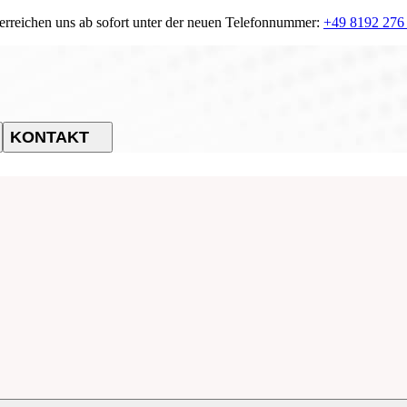
 erreichen uns ab sofort unter der neuen Telefonnummer:
+49 8192 276
KONTAKT