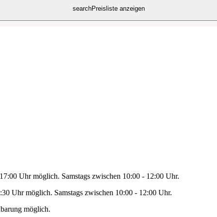
search
Preisliste anzeigen
- 17:00 Uhr möglich. Samstags zwischen 10:00 - 12:00 Uhr.
1:30 Uhr möglich. Samstags zwischen 10:00 - 12:00 Uhr.
nbarung möglich.