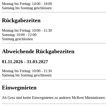
Montag bis Freitag: 14:00 - 18:00
Samstag bis Sonntag geschlossen
Rückgabezeiten
Montag bis Freitag: 10:00 - 11:30
Samstag: 10:00 - 12:00
Sonntag geschlossen
Abweichende Rückgabezeiten
01.11.2026
-
31.03.2027
Montag bis Freitag: 10:00 - 11:30
Samstag bis Sonntag geschlossen
Einwegmieten
Ab Gera sind keine Einwegmieten zu anderen McRent Mietstationen 