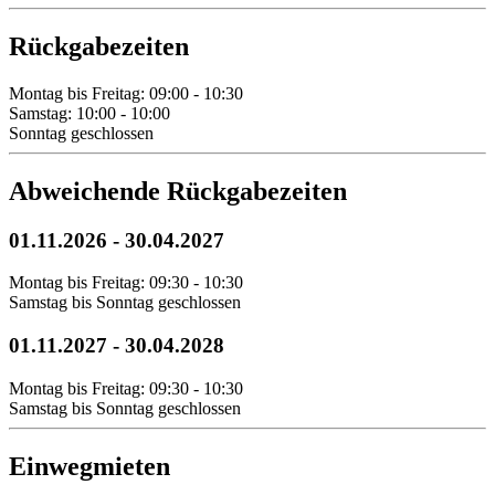
Rückgabezeiten
Montag bis Freitag: 09:00 - 10:30
Samstag: 10:00 - 10:00
Sonntag geschlossen
Abweichende Rückgabezeiten
01.11.2026
-
30.04.2027
Montag bis Freitag: 09:30 - 10:30
Samstag bis Sonntag geschlossen
01.11.2027
-
30.04.2028
Montag bis Freitag: 09:30 - 10:30
Samstag bis Sonntag geschlossen
Einwegmieten