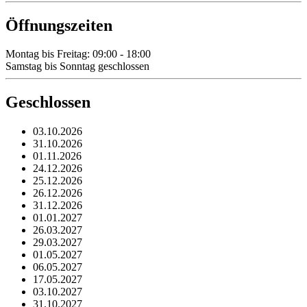
Öffnungszeiten
Montag bis Freitag: 09:00 - 18:00
Samstag bis Sonntag geschlossen
Geschlossen
03.10.2026
31.10.2026
01.11.2026
24.12.2026
25.12.2026
26.12.2026
31.12.2026
01.01.2027
26.03.2027
29.03.2027
01.05.2027
06.05.2027
17.05.2027
03.10.2027
31.10.2027