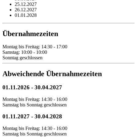
25.12.2027
26.12.2027
01.01.2028
Übernahmezeiten
Montag bis Freitag: 14:30 - 17:00
Samstag: 10:00 - 10:00
Sonntag geschlossen
Abweichende Übernahmezeiten
01.11.2026
-
30.04.2027
Montag bis Freitag: 14:30 - 16:00
Samstag bis Sonntag geschlossen
01.11.2027
-
30.04.2028
Montag bis Freitag: 14:30 - 16:00
Samstag bis Sonntag geschlossen