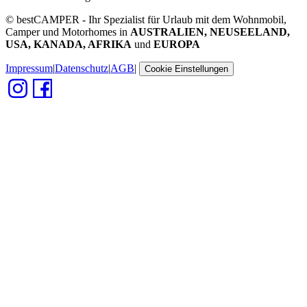
© bestCAMPER - Ihr Spezialist für Urlaub mit dem Wohnmobil,
Camper und Motorhomes in
AUSTRALIEN, NEUSEELAND,
USA, KANADA, AFRIKA
und
EUROPA
Impressum
|
Datenschutz
|
AGB
|
Cookie Einstellungen