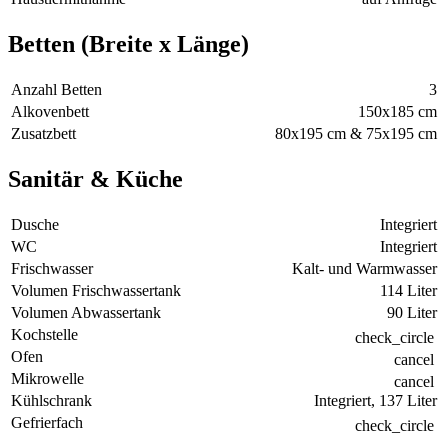
Betten (Breite x Länge)
Anzahl Betten
3
Alkovenbett
150x185 cm
Zusatzbett
80x195 cm & 75x195 cm
Sanitär & Küche
Dusche
Integriert
WC
Integriert
Frischwasser
Kalt- und Warmwasser
Volumen Frischwassertank
114 Liter
Volumen Abwassertank
90 Liter
Kochstelle
check_circle
Ofen
cancel
Mikrowelle
cancel
Kühlschrank
Integriert, 137 Liter
Gefrierfach
check_circle